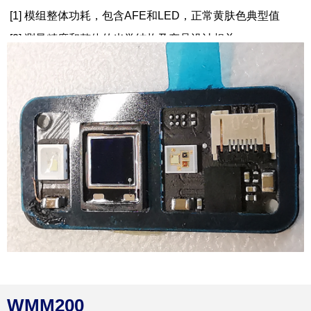
[1] 模组整体功耗，包含AFE和LED，正常黄肤色典型值
[2] 测量精度和整体的光学结构及产品设计相关
WMM200