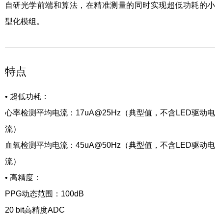
自研光学前端和算法，在精准测量的同时实现超低功耗的小
型化模组。
特点
•
超低功耗：
心率检测平均电流：17uA@25Hz（典型值，不含LED驱动电
流）
血氧检测平均电流：45uA@50Hz（典型值，不含LED驱动电
流）
•
高精度：
PPG动态范围：100dB
20 bit高精度ADC