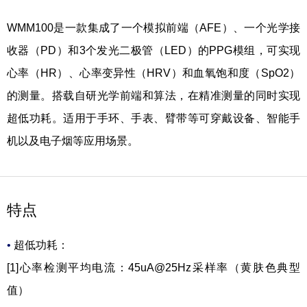
WMM100是一款集成了一个模拟前端（AFE）、一个光学接
收器（PD）和3个发光二极管（LED）的PPG模组，可实现
心率（HR）、心率变异性（HRV）和血氧饱和度（SpO2）
的测量。搭载自研光学前端和算法，在精准测量的同时实现
超低功耗。适用于手环、手表、臂带等可穿戴设备、智能手
机以及电子烟等应用场景。
特点
•
超低功耗：
[1]
心率检测平均电流：45uA@25Hz采样率（黄肤色典型
值）