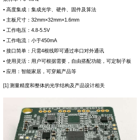
•
高度集成：集成光学、硬件、固件及算法
•
主板尺寸：32mm×32mm×1.6mm
•
工作电压：4.8-5.5V
•
工作电流：小于450mA
•
接口简单：只需4根线即可通过串口对外通讯
•
使用灵活：用户可根据需要，自由搭配功能，可定制子板
•
应用：智能家居，可穿戴产品等
[1] 测量精度和整体的光学结构及产品设计相关