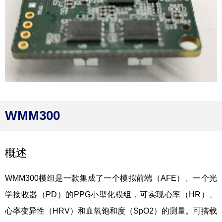
WMM300
概述
WMM300模组是一款集成了一个模拟前端（AFE）、一个光
学接收器（PD）的PPG小型化模组，可实现心率（HR）、
心率变异性（HRV）和血氧饱和度（SpO2）的测量。可搭载