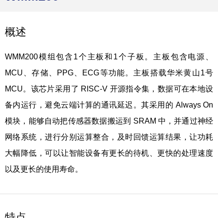
概述
WMM200模组包含1个主板和1个子板。主板包含电源、
MCU、存储、PPG、ECG等功能。主板搭载华米黄山1号
MCU。该芯片采用了 RISC-V 开源指令集，数据可在本地设
备内运行，避免云端计算的通讯延迟。其采用的 Always On
模块，能够自动把传感器数据搬运到 SRAM 中，并通过神经
网络系统，进行分别运算整合，及时回馈运算结果，让功耗
大幅降低，可以让智能设备有更长的待机、更快的处理速度
以及更长的使用寿命。
特点