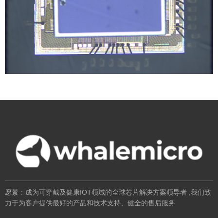
愿景：成为可穿戴及健康IOT领域的全球芯片解决方案领导者 ,
我们致
力于为客户提供最好的产品和技术支持、健全的售后服务