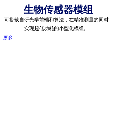
生物传感器模组
可搭载自研光学前端和算法，在精准测量的同时
实现超低功耗的小型化模组。
更多